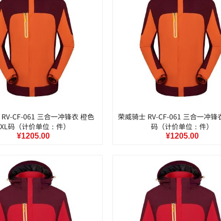
RV-CF-061 三合一冲锋衣 橙色
荣威骑士 RV-CF-061 三合一冲锋
XXL码（计价单位：件）
码（计价单位：件）
¥1205.00
¥1205.00