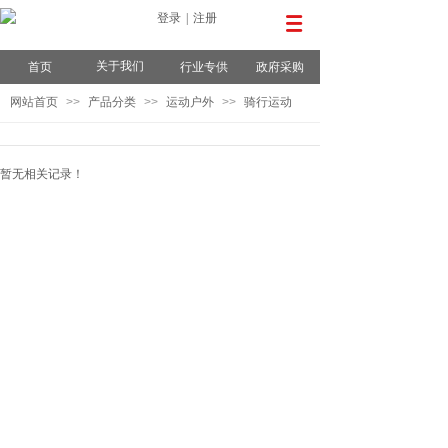
登录
|
注册
关于我们
首页
行业专供
政府采购
网站首页
>>
产品分类
>>
运动户外
>>
骑行运动
暂无相关记录！