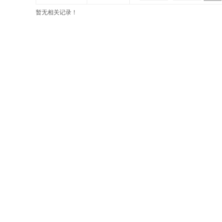
暂无相关记录！