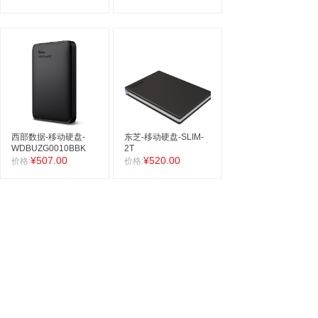
西部数据-移动硬盘-
东芝-移动硬盘-SLIM-
WDBUZG0010BBK
2T
¥507.00
¥520.00
价格:
价格: