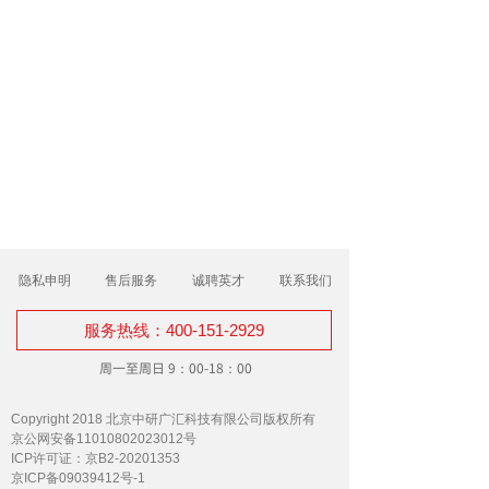
隐私申明
售后服务
诚聘英才
联系我们
服务热线：400-151-2929
周一至周日 9：00-18：00
Copyright 2018 北京中研广汇科技有限公司版权所有
京公网安备11010802023012号
ICP许可证：京B2-20201353
京ICP备09039412号-1