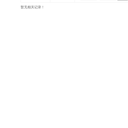
暂无相关记录！