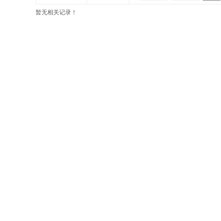
暂无相关记录！