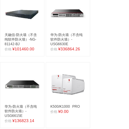
天融信-防火墙（不含
华为-防火墙（不含纯
纯软件防火墙）-NG-
软件防火墙）-
81142-BJ
USG6630E
¥101460.00
¥336864.26
价格:
价格:
华为-防火墙（不含纯
K500/K1000
PRO
软件防火墙）-
¥0.00
价格:
USG6615E
¥136823.14
价格: