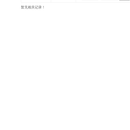
暂无相关记录！