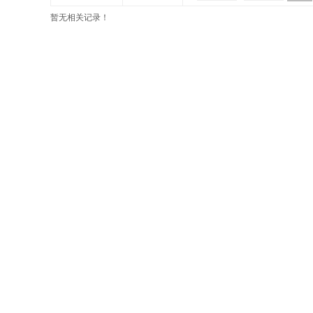
暂无相关记录！