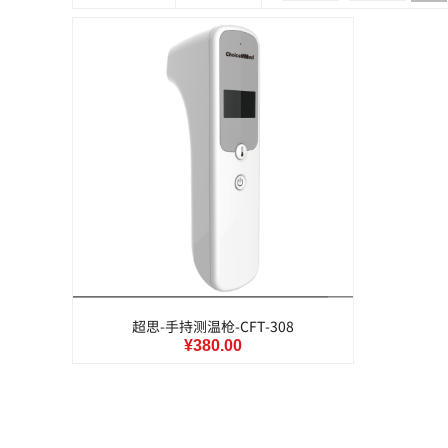
超思-手持测温枪-CFT-308
¥380.00