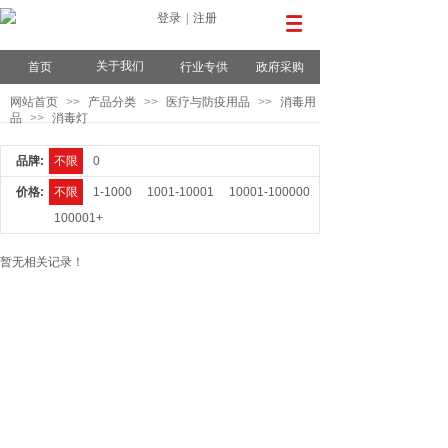
登录
|
注册
关于我们
首页
行业专供
政府采购
网站首页
>>
产品分类
>>
医疗与防疫用品
>>
消毒用
品
>>
消毒灯
品牌:
不限
0
价格:
不限
1-1000
1001-10001
10001-100000
100001+
暂无相关记录！