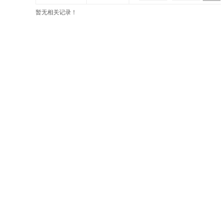
暂无相关记录！