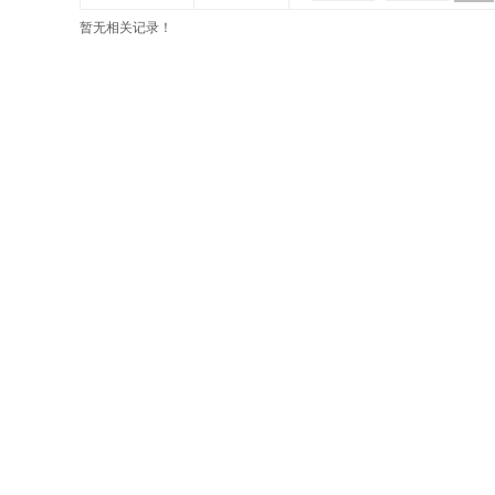
暂无相关记录！