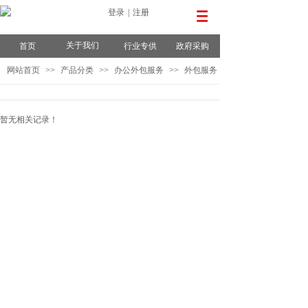
登录
|
注册
关于我们
首页
行业专供
政府采购
网站首页
>>
产品分类
>>
办公外包服务
>>
外包服务
暂无相关记录！