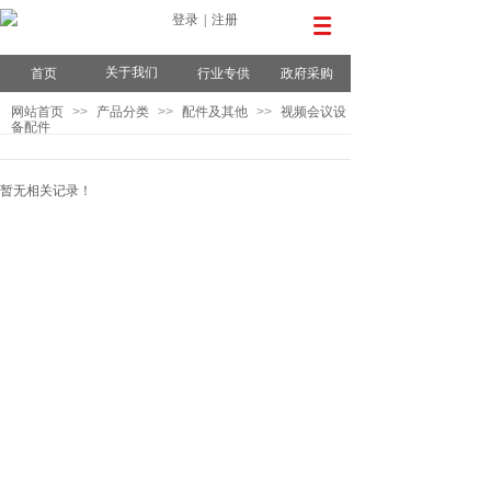
登录
|
注册
关于我们
首页
行业专供
政府采购
网站首页
>>
产品分类
>>
配件及其他
>>
视频会议设
备配件
暂无相关记录！