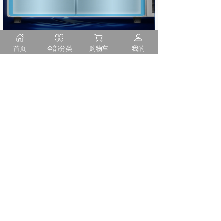
首页
全部分类
购物车
我的