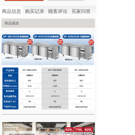
商品信息
购买记录
顾客评论
买家问答
商品描述