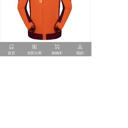
首页
全部分类
购物车
我的