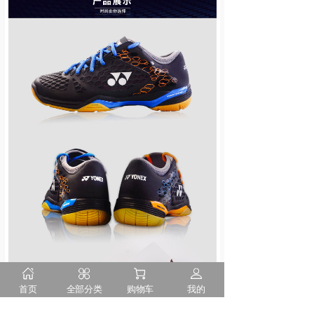
首页
全部分类
购物车
我的