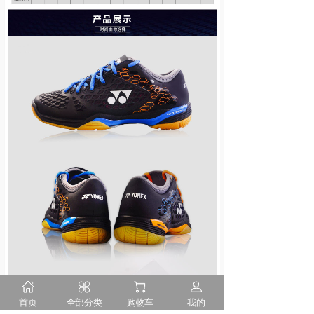
首页
全部分类
购物车
我的