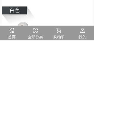
首页
全部分类
购物车
我的