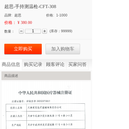
超思-手持测温枪-CFT-308
品牌:
超思
价格:
1-1000
价格：
¥ 380.00
(
库存：
99999
)
数量：
立即购买
加入购物车
商品信息
购买记录
顾客评论
买家问答
商品描述