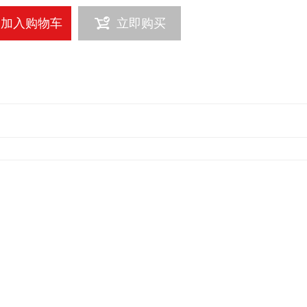
加入购物车
立即购买