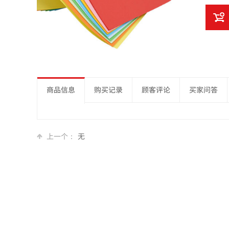
商品信息
购买记录
顾客评论
买家问答
上一个：
无