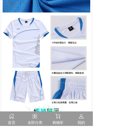
首页
全部分类
购物车
我的