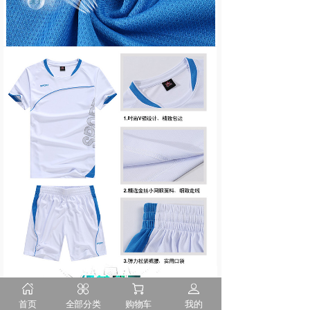
首页
全部分类
购物车
我的