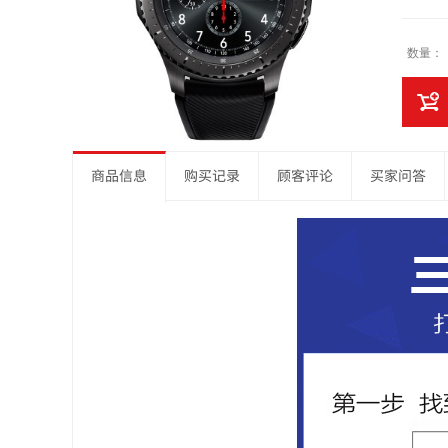
数量：
商品信息
购买记录
顾客评论
买家问答