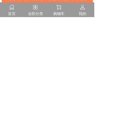
首页
全部分类
购物车
我的