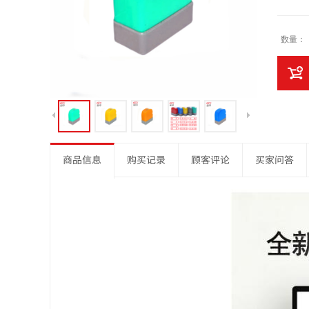
数量：
商品信息
购买记录
顾客评论
买家问答