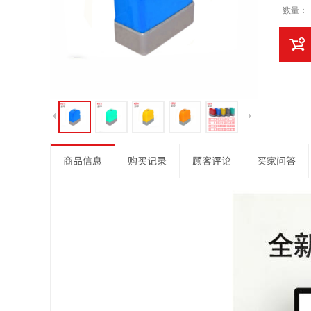
数量：
商品信息
购买记录
顾客评论
买家问答