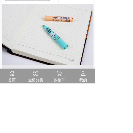
首页
全部分类
购物车
我的